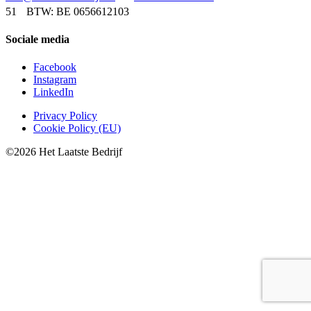
51
BTW: BE 0656612103
Sociale media
Facebook
Instagram
LinkedIn
Privacy Policy
Cookie Policy (EU)
©2026 Het Laatste Bedrijf